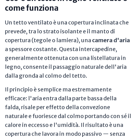
come funziona
Un tetto ventilato è una copertura inclinata che
prevede, tra lo strato isolante e il manto di
copertura (tegole o lamiera), una
camera d'aria
a spessore costante. Questa intercapedine,
generalmente ottenuta con una listellatura in
legno, consente il passaggio naturale dell'aria
dalla gronda al colmo del tetto.
Il principio è semplice ma estremamente
efficace: l'aria entra dalla parte bassa della
falda, risale per effetto della convezione
naturale e fuoriesce dal colmo portando con sé il
calore in eccesso e l'umidità. Il risultato è una
copertura che lavora in modo passivo — senza