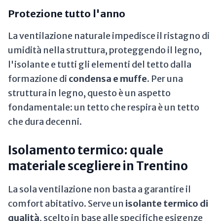
Protezione tutto l'anno
La ventilazione naturale impedisce il ristagno di
umidità nella struttura, proteggendo il legno,
l'isolante e tutti gli elementi del tetto dalla
formazione di
condensa e muffe
. Per una
struttura in legno, questo è un aspetto
fondamentale: un tetto che respira è un tetto
che dura decenni.
Isolamento termico: quale
materiale scegliere in Trentino
La sola ventilazione non basta a garantire il
comfort abitativo. Serve un
isolante termico di
qualità
, scelto in base alle specifiche esigenze