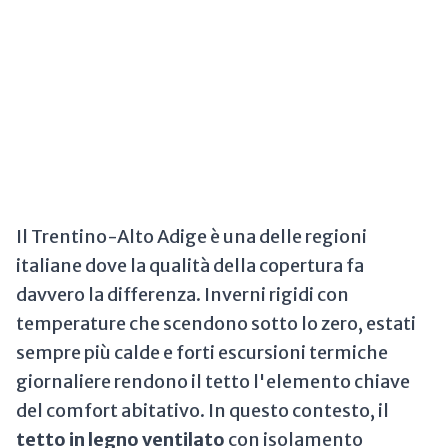
Il Trentino-Alto Adige è una delle regioni
italiane dove la qualità della copertura fa
davvero la differenza. Inverni rigidi con
temperature che scendono sotto lo zero, estati
sempre più calde e forti escursioni termiche
giornaliere rendono il tetto l'elemento chiave
del comfort abitativo. In questo contesto, il
tetto in legno ventilato
con isolamento