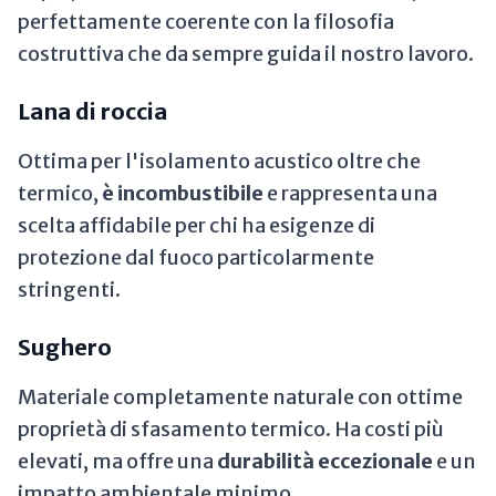
perfettamente coerente con la filosofia
costruttiva che da sempre guida il nostro lavoro.
Lana di roccia
Ottima per l'isolamento acustico oltre che
termico,
è incombustibile
e rappresenta una
scelta affidabile per chi ha esigenze di
protezione dal fuoco particolarmente
stringenti.
Sughero
Materiale completamente naturale con ottime
proprietà di sfasamento termico. Ha costi più
elevati, ma offre una
durabilità eccezionale
e un
impatto ambientale minimo.